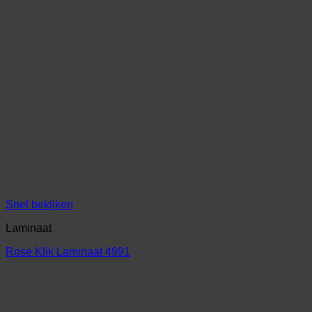
Snel bekijken
Laminaat
Rose Klik Laminaat 4991