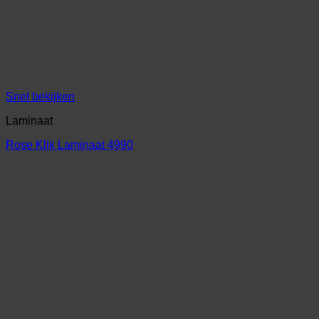
Snel bekijken
Laminaat
Rose Klik Laminaat 4990