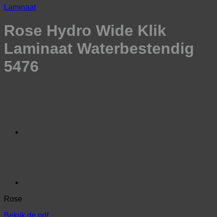
Laminaat
Rose Hydro Wide Klik
Laminaat Waterbestendig
5476
Rose
Bekijk de pdf