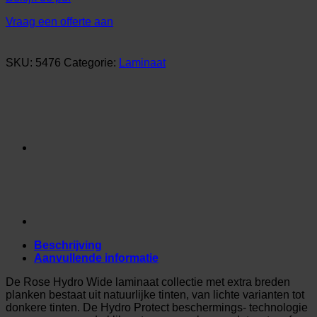
Vraag een offerte aan
SKU:
5476
Categorie:
Laminaat
Beschrijving
Aanvullende informatie
De Rose Hydro Wide laminaat collectie met extra breden
planken bestaat uit natuurlijke tinten, van lichte varianten tot
donkere tinten. De Hydro Protect beschermings- technologie