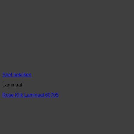
Snel bekijken
Laminaat
Rose Klik Laminaat 60705