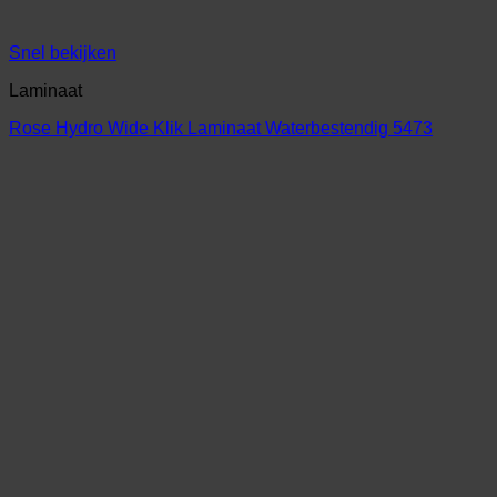
Snel bekijken
Laminaat
Rose Hydro Wide Klik Laminaat Waterbestendig 5473