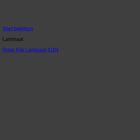
Snel bekijken
Laminaat
Rose Klik Laminaat 4104