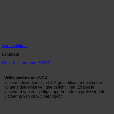
Snel bekijken
Laminaat
Rose Klik Laminaat 60957
Veilig werken met VCA
Onze medewerkers zijn VCA-gecertificeerd en werken
volgens duidelijke veiligheidsrichtlijnen. Zo ben je
verzekerd van een veilige, opgeruimde en professionele
uitvoering van jouw vloerproject.