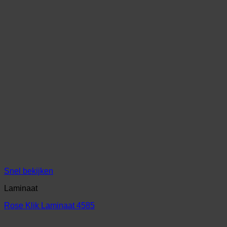
Snel bekijken
Laminaat
Rose Klik Laminaat 4585