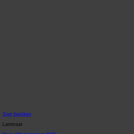
Snel bekijken
Laminaat