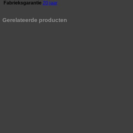
Fabrieksgarantie
20 jaar
Gerelateerde producten