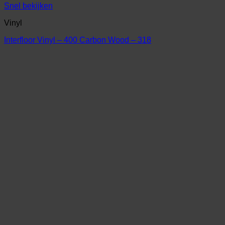
Snel bekijken
Vinyl
Interfloor Vinyl – 400 Carbon Wood – 318