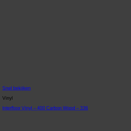
Snel bekijken
Vinyl
Interfloor Vinyl – 400 Carbon Wood – 336