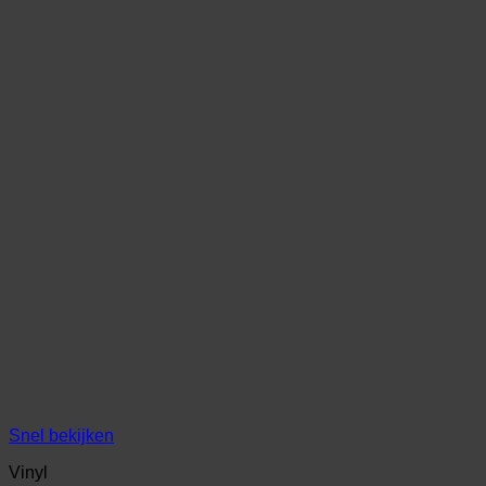
Snel bekijken
Vinyl