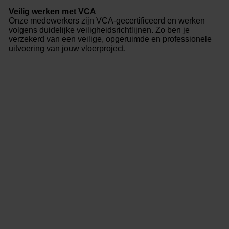
Veilig werken met VCA
Onze medewerkers zijn VCA-gecertificeerd en werken
volgens duidelijke veiligheidsrichtlijnen. Zo ben je
verzekerd van een veilige, opgeruimde en professionele
uitvoering van jouw vloerproject.