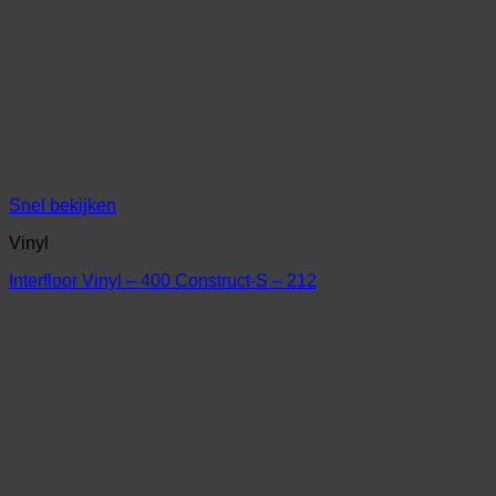
Snel bekijken
Vinyl
Interfloor Vinyl – 400 Construct-S – 212