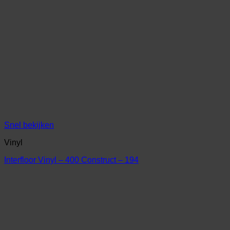
Snel bekijken
Vinyl
Interfloor Vinyl – 400 Construct – 194