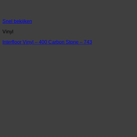
Snel bekijken
Vinyl
Interfloor Vinyl – 400 Carbon Stone – 743