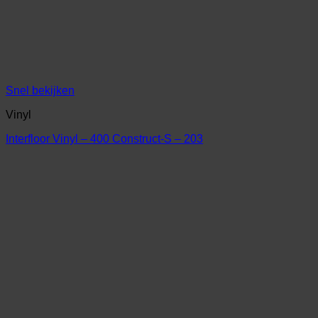
Snel bekijken
Vinyl
Interfloor Vinyl – 400 Construct-S – 203