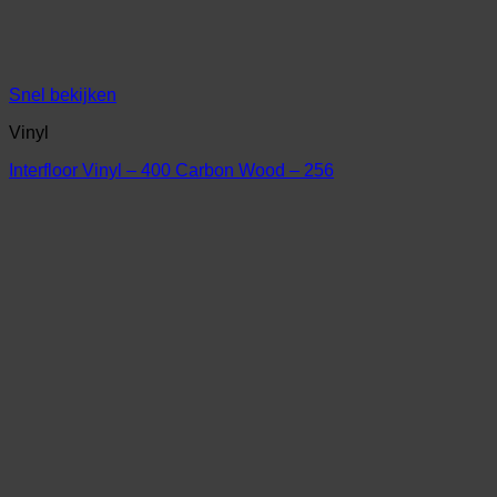
Snel bekijken
Vinyl
Interfloor Vinyl – 400 Carbon Wood – 256