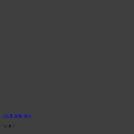
Snel bekijken
Tapijt