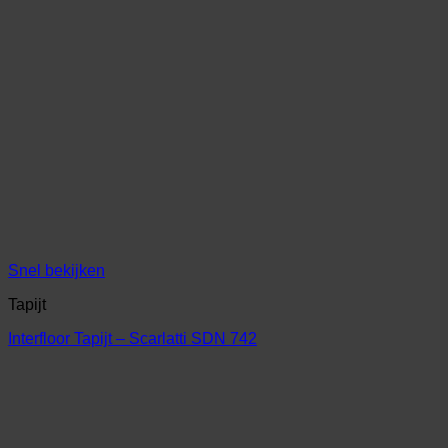
Snel bekijken
Tapijt
Interfloor Tapijt – Scarlatti SDN 742