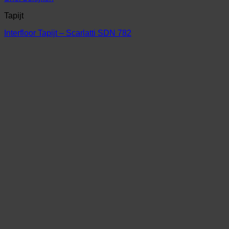
Tapijt
Interfloor Tapijt – Scarlatti SDN 782