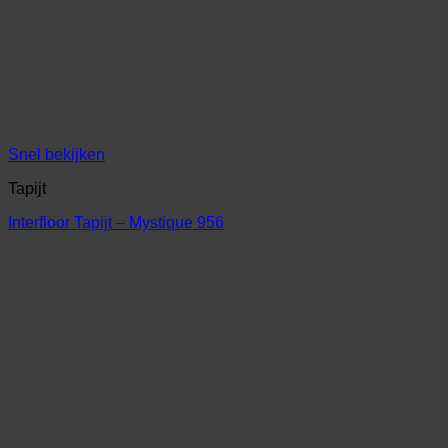
Snel bekijken
Tapijt
Interfloor Tapijt – Mystique 956