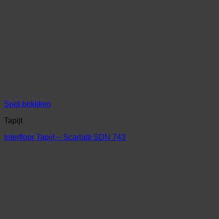
Snel bekijken
Tapijt
Interfloor Tapijt – Scarlatti SDN 743