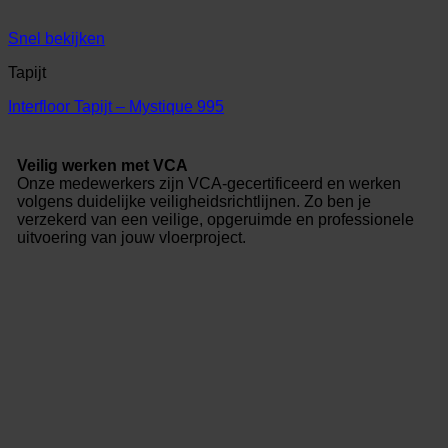
Snel bekijken
Tapijt
Interfloor Tapijt – Mystique 995
Veilig werken met VCA
Onze medewerkers zijn VCA-gecertificeerd en werken
volgens duidelijke veiligheidsrichtlijnen. Zo ben je
verzekerd van een veilige, opgeruimde en professionele
uitvoering van jouw vloerproject.