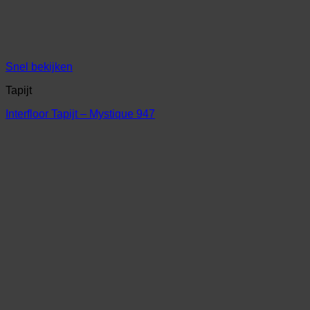
Snel bekijken
Tapijt
Interfloor Tapijt – Mystique 947