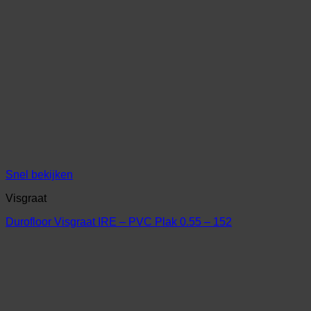
Snel bekijken
Visgraat
Durofloor Visgraat IRE – PVC Plak 0.55 – 152