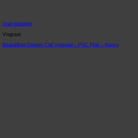
Snel bekijken
Visgraat
Beautifloor Design Cité Visgraat – PVC Plak – Nancy