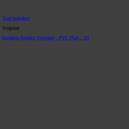
Snel bekijken
Visgraat
Belakos Rustico Visgraat – PVC Plak – 50