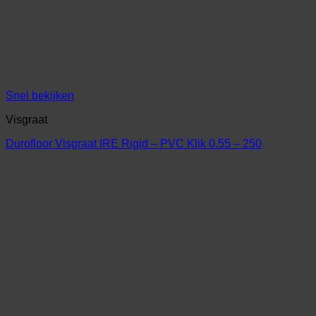
Snel bekijken
Visgraat
Durofloor Visgraat IRE Rigid – PVC Klik 0.55 – 250