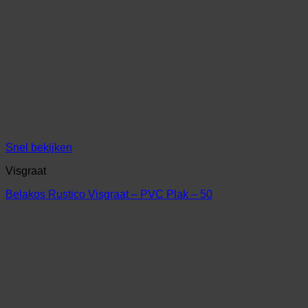
Snel bekijken
Visgraat
Belakos Rustico Visgraat – PVC Plak – 50