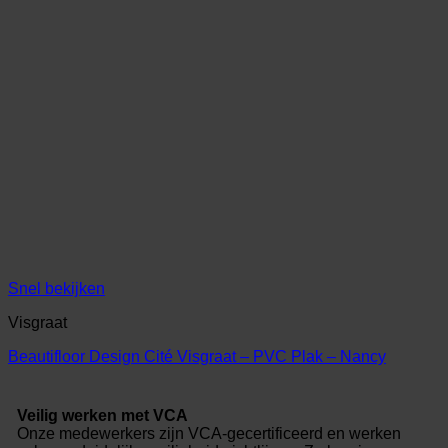
Snel bekijken
Visgraat
Beautifloor Design Cité Visgraat – PVC Plak – Nancy
Veilig werken met VCA
Onze medewerkers zijn VCA-gecertificeerd en werken