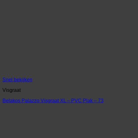
Snel bekijken
Visgraat
Belakos Palazzo Visgraat XL – PVC Plak – 73