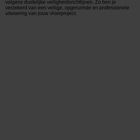
volgens duidelijke veiligheidsrichtlijnen. Zo ben je
verzekerd van een veilige, opgeruimde en professionele
uitvoering van jouw vloerproject.