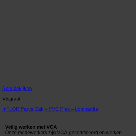
Snel bekijken
Visgraat
mFLOR Parva Oak – PVC Plak – Lombardia
Veilig werken met VCA
Onze medewerkers zijn VCA-gecertificeerd en werken