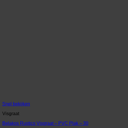
Snel bekijken
Visgraat
Belakos Rustico Visgraat – PVC Plak – 30