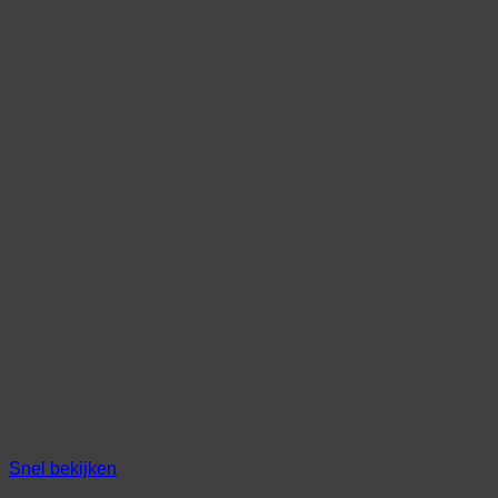
Snel bekijken