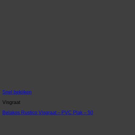
Snel bekijken
Visgraat
Belakos Rustico Visgraat – PVC Plak – 50