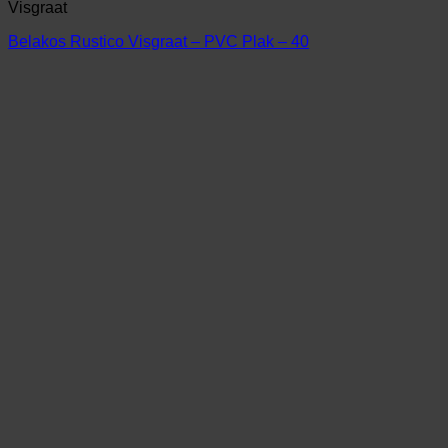
Visgraat
Belakos Rustico Visgraat – PVC Plak – 40