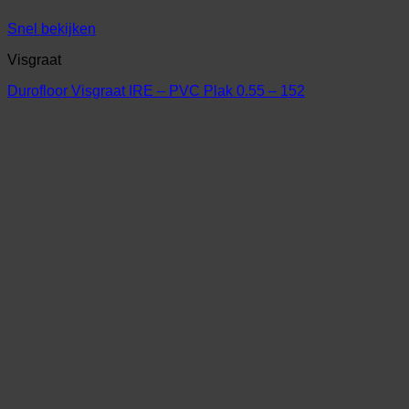
Snel bekijken
Visgraat
Durofloor Visgraat IRE – PVC Plak 0.55 – 152