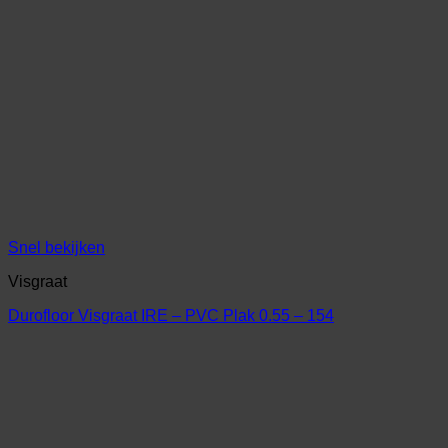
Snel bekijken
Visgraat
Durofloor Visgraat IRE – PVC Plak 0.55 – 154