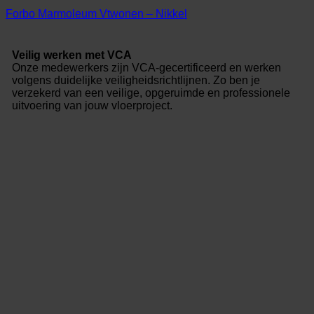
Forbo Marmoleum Vtwonen – Nikkel
Veilig werken met VCA
Onze medewerkers zijn VCA-gecertificeerd en werken
volgens duidelijke veiligheidsrichtlijnen. Zo ben je
verzekerd van een veilige, opgeruimde en professionele
uitvoering van jouw vloerproject.