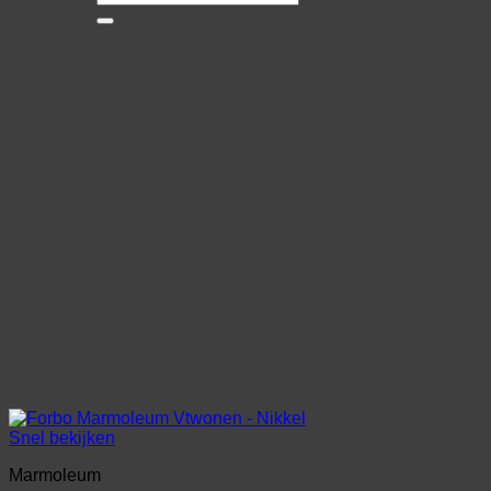
naar:
Snel bekijken
Marmoleum