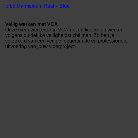
Forbo Marmoleum Real – Blue
Veilig werken met VCA
Onze medewerkers zijn VCA-gecertificeerd en werken
volgens duidelijke veiligheidsrichtlijnen. Zo ben je
verzekerd van een veilige, opgeruimde en professionele
uitvoering van jouw vloerproject.